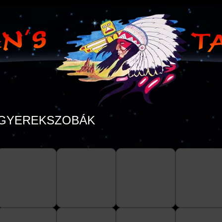
GYEREKSZOBÁK