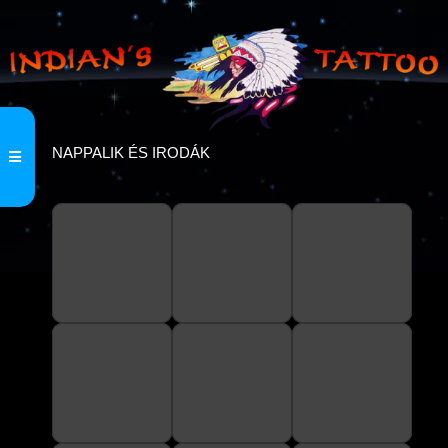
NAPPALIK ÉS IRODÁK